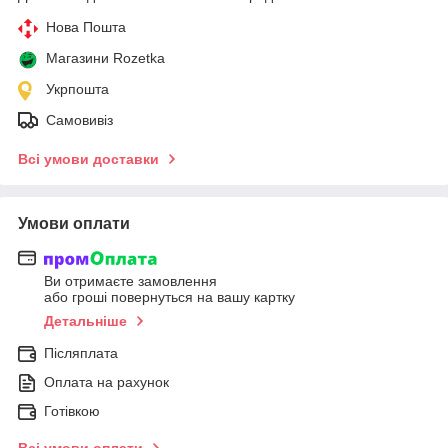
Нова Пошта
Магазини Rozetka
Укрпошта
Самовивіз
Всі умови доставки
Умови оплати
Ви отримаєте замовлення
або гроші повернуться на вашу картку
Детальніше
Післяплата
Оплата на рахунок
Готівкою
Всі умови оплати