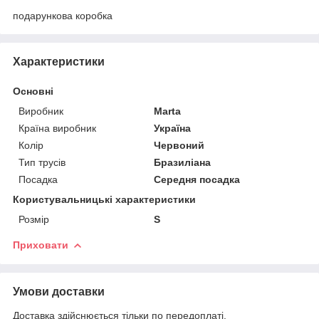
подарункова коробка
Характеристики
Основні
Виробник
Marta
Країна виробник
Україна
Колір
Червоний
Тип трусів
Бразиліана
Посадка
Середня посадка
Користувальницькі характеристики
Розмір
S
Приховати
Умови доставки
Доставка здійснюється тільки по передоплаті.