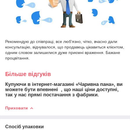
Рекомендую до співпраці, все люб'язно, чітко, вчасно дали
консультацію, відчувалося, що продавець цікавиться клієнтом,
одним словом залишилися дуже приємні враження. Бажане
процвітання.
Більше відгуків
Купуючи в інтернет-магазині «Чаривна пана», ви
можете бути впевнені , що наші ціни доступні,
так у нас прямі постачання з фабрики.
Приховати
Спосіб упаковки