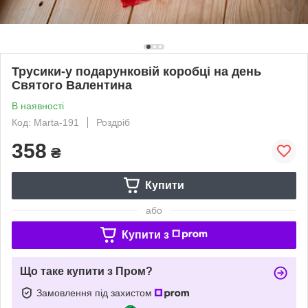
Трусики-у подарунковій коробці на день
Святого Валентина
В наявності
Код: Marta-191
Роздріб
358
₴
Купити
або
Купити з
Що таке купити з Пром?
Замовлення під захистом