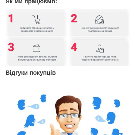
Як ми працюємо:
Відгуки покупців