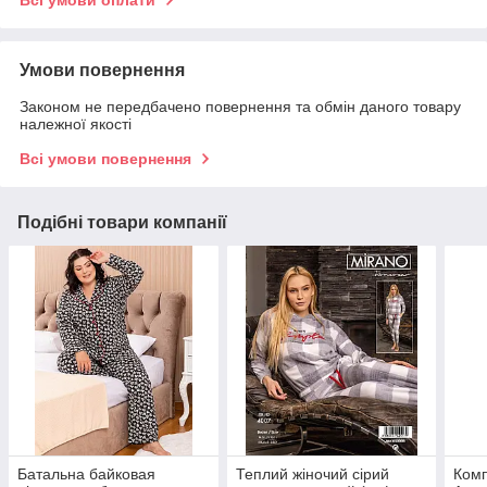
Умови повернення
Законом не передбачено повернення та обмін даного товару
належної якості
Всі умови повернення
Подібні товари компанії
Батальна байковая
Теплий жіночий сірий
Комп