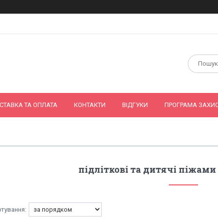
СТАВКА ТА ОПЛАТА
КОНТАКТИ
ВІДГУКИ
ПРОГРАМА ЗАХИС
підліткові та дитячі піжами