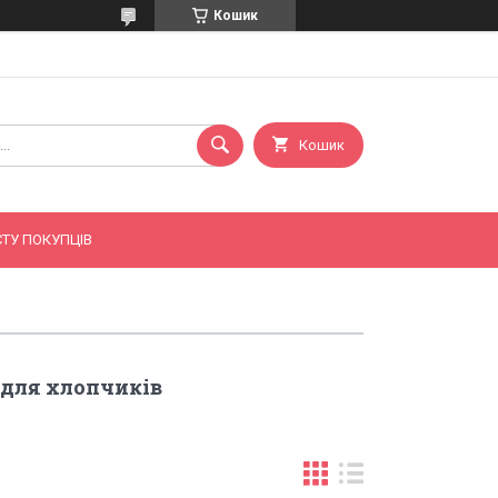
Кошик
Кошик
ТУ ПОКУПЦІВ
 для хлопчиків