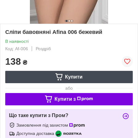
Сліпи бавовняні Afina 006 бежевий
В наявності
Код: Af-006
Роздріб
138
₴
Купити
або
Купити з
Що таке купити з Пром?
Замовлення під захистом
Доступна доставка