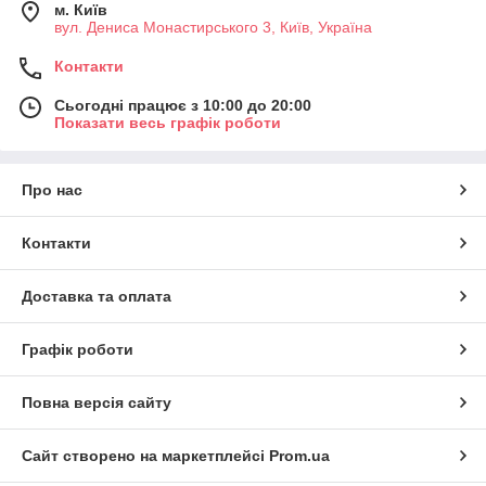
м. Київ
вул. Дениса Монастирського 3, Київ, Україна
Контакти
Сьогодні працює з 10:00 до 20:00
Показати весь графік роботи
Про нас
Контакти
Доставка та оплата
Графік роботи
Повна версія сайту
Сайт створено на маркетплейсі
Prom.ua