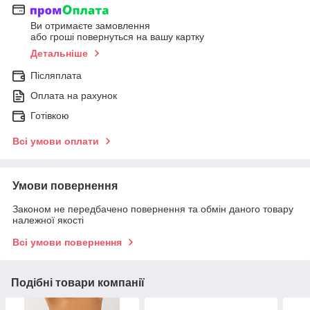
Ви отримаєте замовлення
або гроші повернуться на вашу картку
Детальніше
Післяплата
Оплата на рахунок
Готівкою
Всі умови оплати
Умови повернення
Законом не передбачено повернення та обмін даного товару
належної якості
Всі умови повернення
Подібні товари компанії