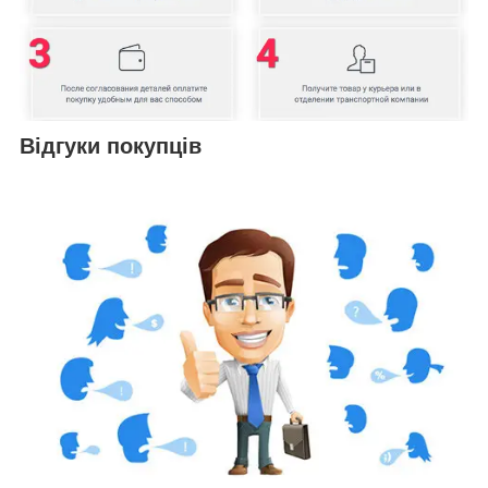
Відгуки покупців