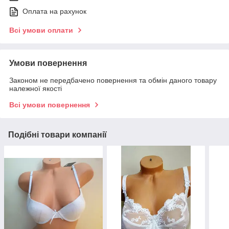
Оплата на рахунок
Всі умови оплати
Умови повернення
Законом не передбачено повернення та обмін даного товару
належної якості
Всі умови повернення
Подібні товари компанії