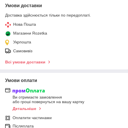
Умови доставки
Доставка здійснюється тільки по передоплаті.
Нова Пошта
Магазини Rozetka
Укрпошта
Самовивіз
Всі умови доставки
Умови оплати
Ви отримаєте замовлення
або гроші повернуться на вашу картку
Детальніше
Оплатити частинами
Післяплата