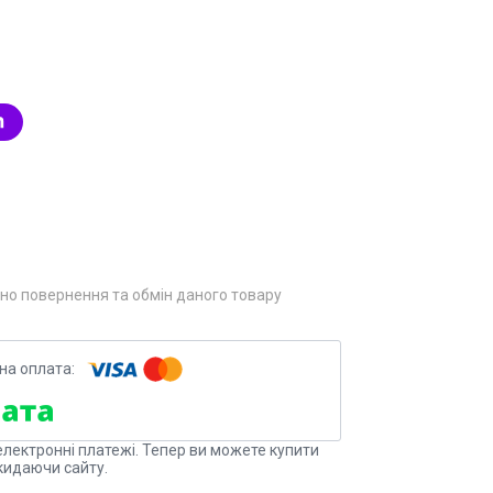
но повернення та обмін даного товару
електронні платежі. Тепер ви можете купити
кидаючи сайту.