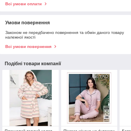
Всі умови оплати
Умови повернення
Законом не передбачено повернення та обмін даного товару
належної якості
Всі умови повернення
Подібні товари компанії