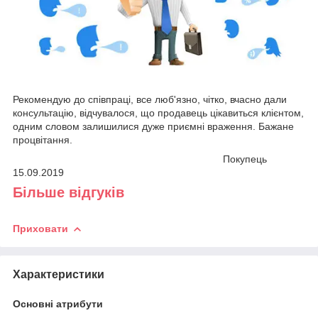
Рекомендую до співпраці, все люб'язно, чітко, вчасно дали
консультацію, відчувалося, що продавець цікавиться клієнтом,
одним словом залишилися дуже приємні враження. Бажане
процвітання.
Покупець
15.09.2019
Більше відгуків
Приховати
Характеристики
Основні атрибути