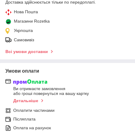
Доставка здійснюється тільки по передоплаті.
Нова Пошта
Магазини Rozetka
Укрпошта
Самовивіз
Всі умови доставки
Умови оплати
Ви отримаєте замовлення
або гроші повернуться на вашу картку
Детальніше
Оплатити частинами
Післяплата
Оплата на рахунок