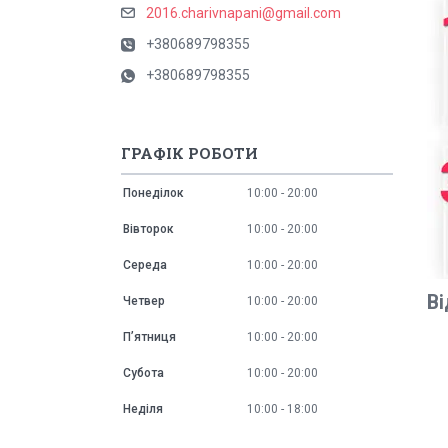
2016.charivnapani@gmail.com
+380689798355
+380689798355
ГРАФІК РОБОТИ
Понеділок
10:00
20:00
Вівторок
10:00
20:00
Середа
10:00
20:00
Ві
Четвер
10:00
20:00
Пʼятниця
10:00
20:00
Субота
10:00
20:00
Неділя
10:00
18:00