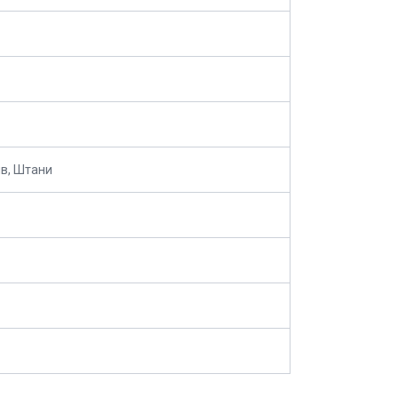
в, Штани