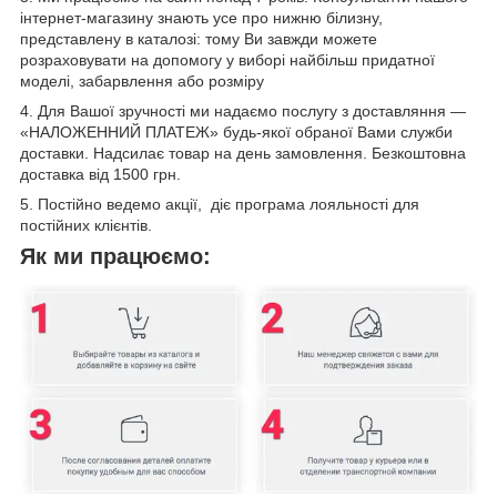
інтернет-магазину знають усе про нижню білизну,
представлену в каталозі: тому Ви завжди можете
розраховувати на допомогу у виборі найбільш придатної
моделі, забарвлення або розміру
4. Для Вашої зручності ми надаємо послугу з доставляння —
«НАЛОЖЕННИЙ ПЛАТЕЖ» будь-якої обраної Вами служби
доставки. Надсилає товар на день замовлення. Безкоштовна
доставка від 1500 грн.
5. Постійно ведемо акції, діє програма лояльності для
постійних клієнтів.
Як ми працюємо: