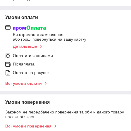
Умови оплати
Ви отримаєте замовлення
або гроші повернуться на вашу картку
Детальніше
Оплатити частинами
Післяплата
Оплата на рахунок
Всі умови оплати
Умови повернення
Законом не передбачено повернення та обмін даного товару
належної якості
Всі умови повернення