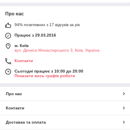
Про нас
94% позитивних з 17 відгуків за рік
Працює з 29.03.2016
м. Київ
вул. Дениса Монастирського 3, Київ, Україна
Контакти
Сьогодні працює з 10:00 до 20:00
Показати весь графік роботи
Про нас
Контакти
Доставка та оплата