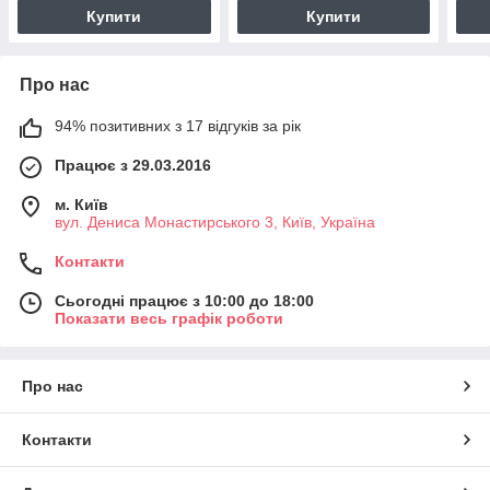
Купити
Купити
Про нас
94% позитивних з 17 відгуків за рік
Працює з 29.03.2016
м. Київ
вул. Дениса Монастирського 3, Київ, Україна
Контакти
Сьогодні працює з 10:00 до 18:00
Показати весь графік роботи
Про нас
Контакти