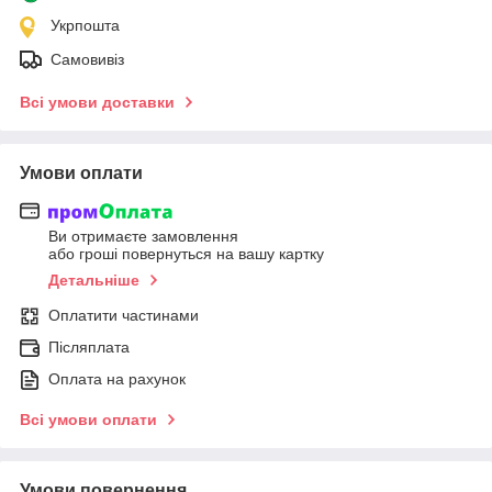
Укрпошта
Самовивіз
Всі умови доставки
Умови оплати
Ви отримаєте замовлення
або гроші повернуться на вашу картку
Детальніше
Оплатити частинами
Післяплата
Оплата на рахунок
Всі умови оплати
Умови повернення