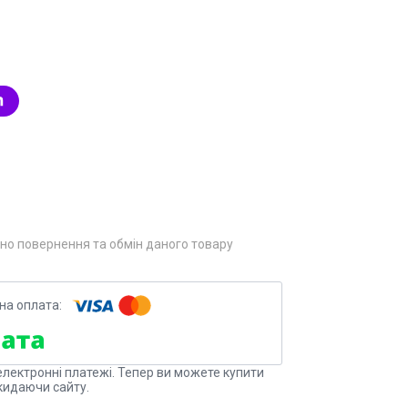
но повернення та обмін даного товару
електронні платежі. Тепер ви можете купити
кидаючи сайту.