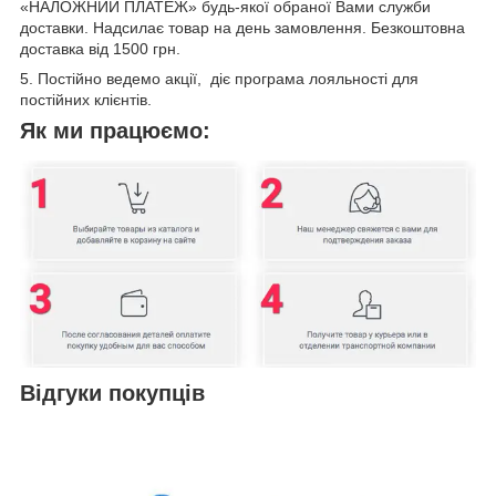
«НАЛОЖНИЙ ПЛАТЕЖ» будь-якої обраної Вами служби
доставки. Надсилає товар на день замовлення. Безкоштовна
доставка від 1500 грн.
5. Постійно ведемо акції, діє програма лояльності для
постійних клієнтів.
Як ми працюємо:
Відгуки покупців