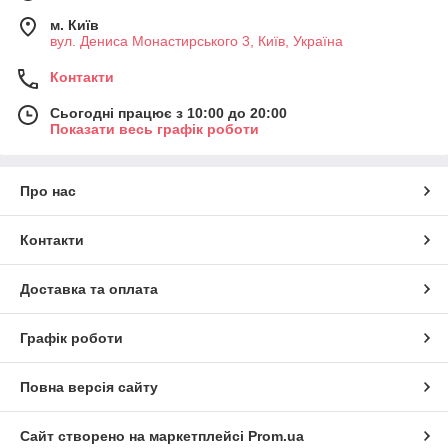
м. Київ
вул. Дениса Монастирського 3, Київ, Україна
Контакти
Сьогодні працює з 10:00 до 20:00
Показати весь графік роботи
Про нас
Контакти
Доставка та оплата
Графік роботи
Повна версія сайту
Сайт створено на маркетплейсі
Prom.ua