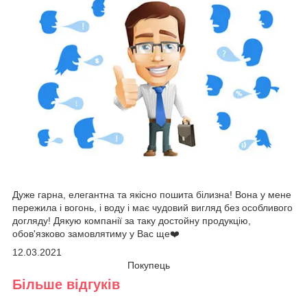
Дуже гарна, елегантна та якісно пошита білизна! Вона у мене
пережила і вогонь, і воду і має чудовий вигляд без особливого
догляду! Дякую компанії за таку достойну продукцію,
обов'язково замовлятиму у Вас ще❤️
12.03.2021
Покупець
Більше відгуків