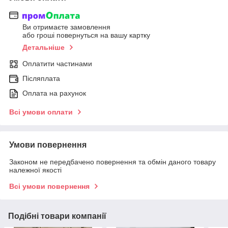
Ви отримаєте замовлення
або гроші повернуться на вашу картку
Детальніше
Оплатити частинами
Післяплата
Оплата на рахунок
Всі умови оплати
Умови повернення
Законом не передбачено повернення та обмін даного товару
належної якості
Всі умови повернення
Подібні товари компанії