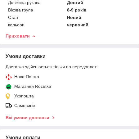
Довжина рукава
Довгий
Вікова група
8-9 років
Стан
Новий
кольори
червоний
Приховати
Умови доставки
Доставка здійснюється тільки по передоплаті.
Нова Пошта
Магазини Rozetka
Укрпошта
Самовивіз
Всі умови доставки
Умови оплати