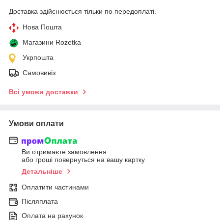
Доставка здійснюється тільки по передоплаті.
Нова Пошта
Магазини Rozetka
Укрпошта
Самовивіз
Всі умови доставки
Умови оплати
Ви отримаєте замовлення
або гроші повернуться на вашу картку
Детальніше
Оплатити частинами
Післяплата
Оплата на рахунок