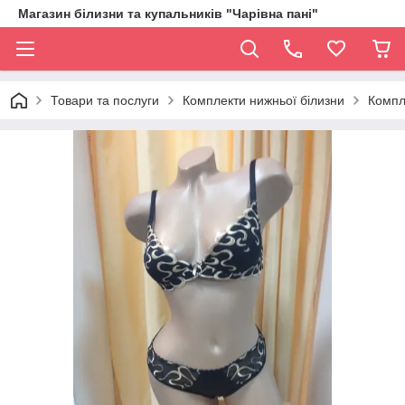
Магазин білизни та купальників "Чарівна пані"
Товари та послуги
Комплекти нижньої білизни
Компл