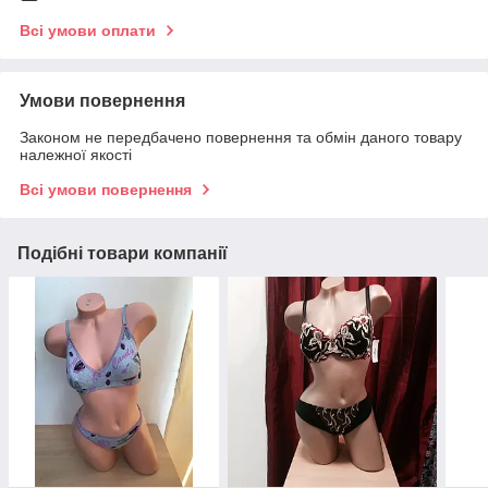
Всі умови оплати
Умови повернення
Законом не передбачено повернення та обмін даного товару
належної якості
Всі умови повернення
Подібні товари компанії