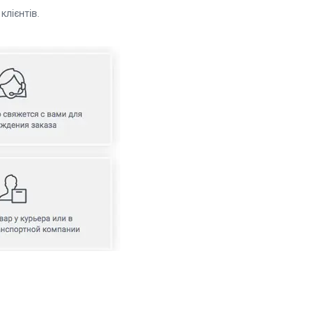
 постійних клієнтів.