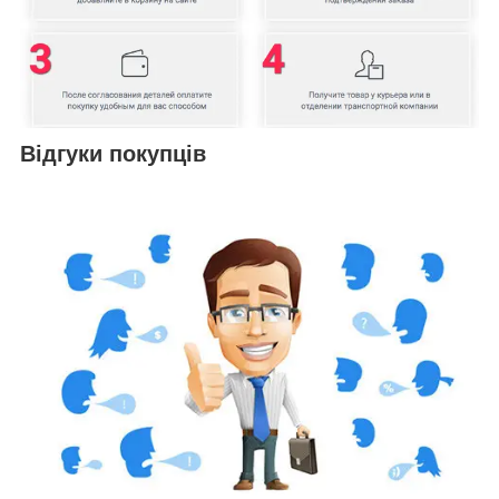
Відгуки покупців