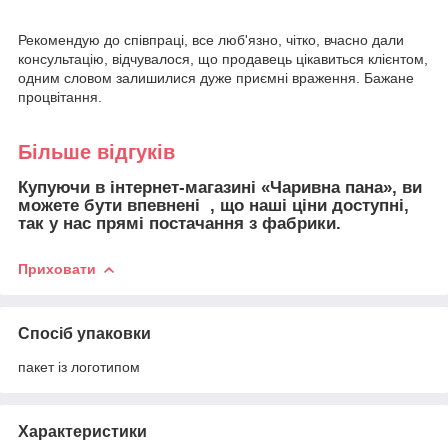
Рекомендую до співпраці, все люб'язно, чітко, вчасно дали
консультацію, відчувалося, що продавець цікавиться клієнтом,
одним словом залишилися дуже приємні враження. Бажане
процвітання.
Більше відгуків
Купуючи в інтернет-магазині «Чаривна пана», ви
можете бути впевнені , що наші ціни доступні,
так у нас прямі постачання з фабрики.
Приховати
Спосіб упаковки
пакет із логотипом
Характеристики