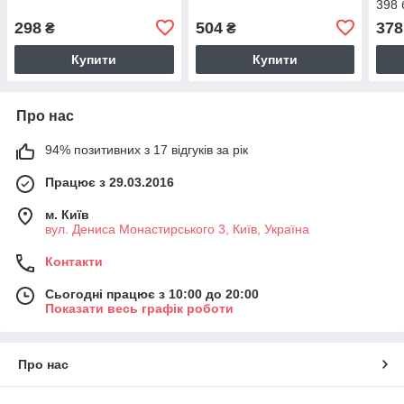
398 
298
504
378
₴
₴
Купити
Купити
Про нас
94% позитивних з 17 відгуків за рік
Працює з 29.03.2016
м. Київ
вул. Дениса Монастирського 3, Київ, Україна
Контакти
Сьогодні працює з 10:00 до 20:00
Показати весь графік роботи
Про нас