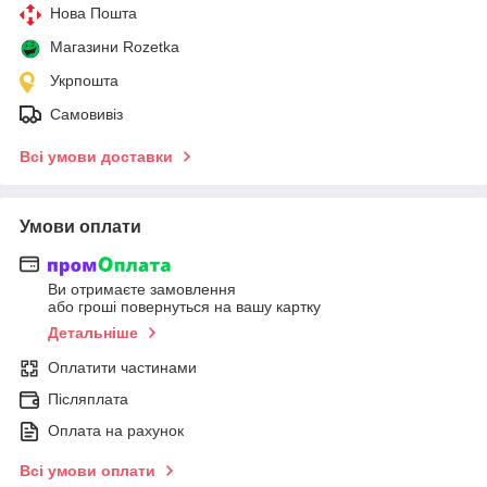
Нова Пошта
Магазини Rozetka
Укрпошта
Самовивіз
Всі умови доставки
Умови оплати
Ви отримаєте замовлення
або гроші повернуться на вашу картку
Детальніше
Оплатити частинами
Післяплата
Оплата на рахунок
Всі умови оплати