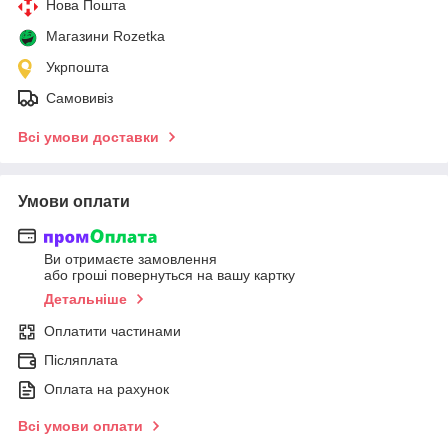
Нова Пошта
Магазини Rozetka
Укрпошта
Самовивіз
Всі умови доставки
Умови оплати
Ви отримаєте замовлення
або гроші повернуться на вашу картку
Детальніше
Оплатити частинами
Післяплата
Оплата на рахунок
Всі умови оплати