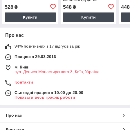
стринги.
528
548
448
₴
₴
Купити
Купити
Про нас
94% позитивних з 17 відгуків за рік
Працює з 29.03.2016
м. Київ
вул. Дениса Монастирського 3, Київ, Україна
Контакти
Сьогодні працює з 10:00 до 20:00
Показати весь графік роботи
Про нас
Контакти