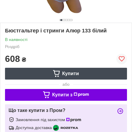
Бюстгальтер і стринги Алюр 133 білий
В наявності
Роздріб
608
₴
Купити
або
Купити з
Що таке купити з Пром?
Замовлення під захистом
Доступна доставка