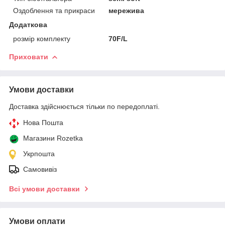
Оздоблення та прикраси
мережива
Додаткова
розмір комплекту
70F/L
Приховати
Умови доставки
Доставка здійснюється тільки по передоплаті.
Нова Пошта
Магазини Rozetka
Укрпошта
Самовивіз
Всі умови доставки
Умови оплати