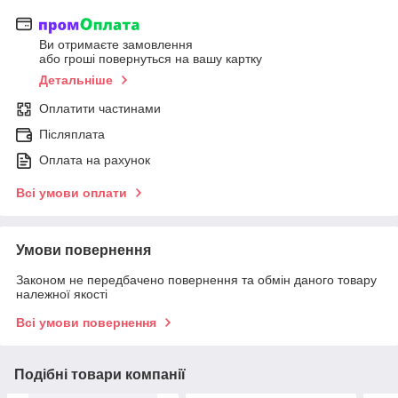
Ви отримаєте замовлення
або гроші повернуться на вашу картку
Детальніше
Оплатити частинами
Післяплата
Оплата на рахунок
Всі умови оплати
Умови повернення
Законом не передбачено повернення та обмін даного товару
належної якості
Всі умови повернення
Подібні товари компанії