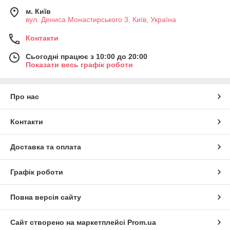
м. Київ
вул. Дениса Монастирського 3, Київ, Україна
Контакти
Сьогодні працює з 10:00 до 20:00
Показати весь графік роботи
Про нас
Контакти
Доставка та оплата
Графік роботи
Повна версія сайту
Сайт створено на маркетплейсі
Prom.ua