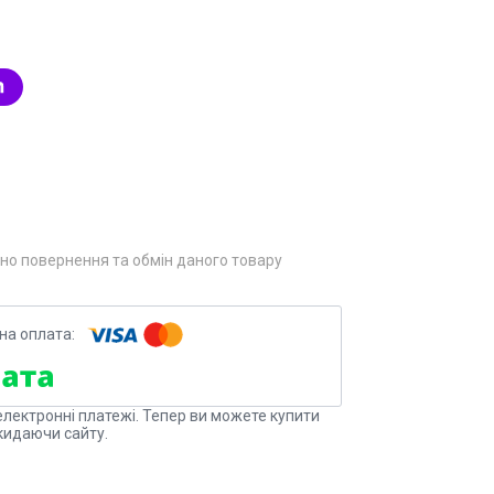
но повернення та обмін даного товару
електронні платежі. Тепер ви можете купити
кидаючи сайту.